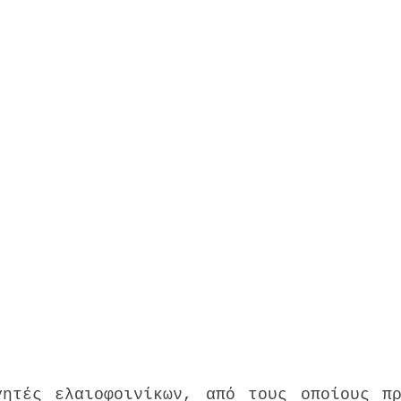
γητές ελαιοφοινίκων, από τους οποίους πρ