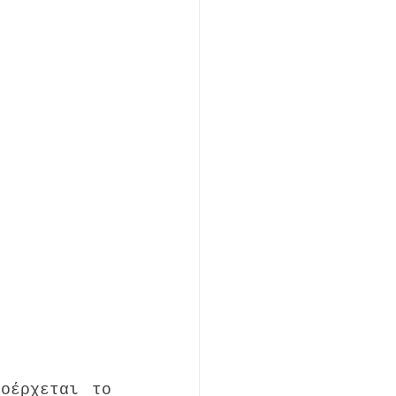
οέρχεται το 