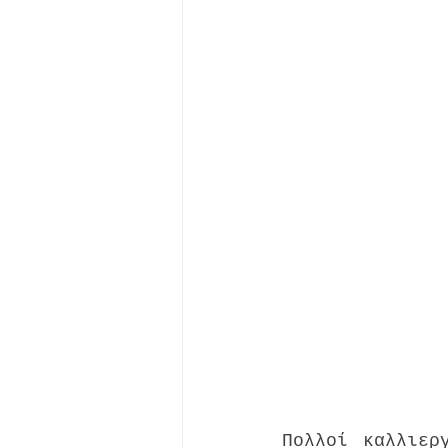
Πολλοί καλλιερ