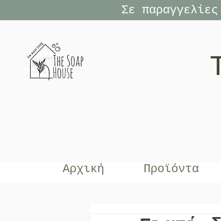
Σε παραγγελίες
Αρχική
Προϊόντα