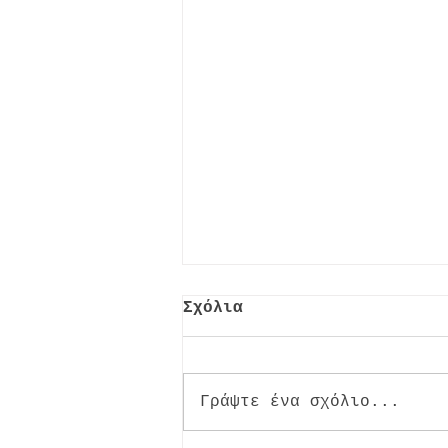
Σχόλια
Γράψτε ένα σχόλιο...