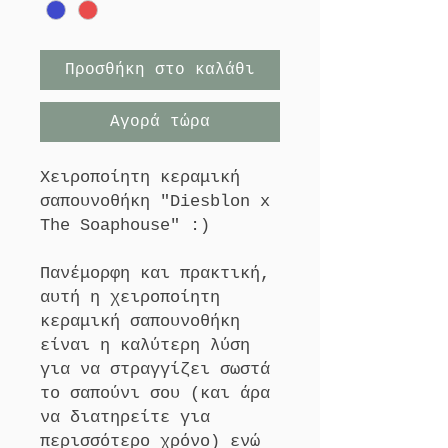
Προσθήκη στο καλάθι
Αγορά τώρα
Χειροποίητη κεραμική
σαπουνοθήκη "Diesblon x
The Soaphouse" :)
Πανέμορφη και πρακτική,
αυτή η χειροποίητη
κεραμική σαπουνοθήκη
είναι η καλύτερη λύση
για να στραγγίζει σωστά
το σαπούνι σου (και άρα
να διατηρείτε για
περισσότερο χρόνο) ενώ