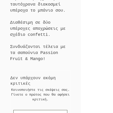
ταυτόχρονα διακοσμεί
υπέροχα το μπάνιο σου.
Διαθέσιμη σε δύο
υπέροχες αποχρώσεις με
σχέδιο confetti.
Συνδυάζονται τέλεια με
τα σαπούνια Passion
Fruit & Mango!
Δεν υπάρχουν ακόμη
κριτικές
Κοινοποιήστε τις σκέψεις σας.
Γίνετε ο πρώτος που θα αφήσει
κριτική.