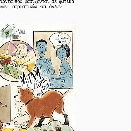
οϊόντα που βασίζονται σε φυτικά
ικών αφριστικών και άλλων