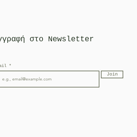
γγραφή στο Newsletter
mail
Join