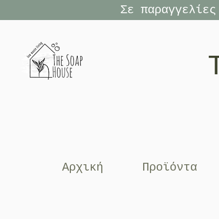
Σε παραγγελίες
Αρχική
Προϊόντα