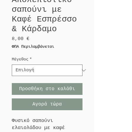
σαπούνι με
Καφέ Εσπρέσσο
& Κάρδαμο
Τιμή
8,00 €
ΦΠΑ Περιλαμβάνεται
Μέγεθος
*
Προσθήκη στο καλάθι
Αγορά τώρα
Φυσικό σαπούνι
ελαιολάδου με καφέ