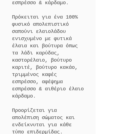
εσπρέσσο & κάρδαμο.
Πρόκειται για ένα 100%
φυσικό απολεπιστικό
σαπούνι ελαιολάδου
ενισχυμένο με φυτικά
έλαια και βούτυρα όπως
τα λάδι καρύδας,
καστορέλαιο, βούτυρο
καριτέ, βούτυρο κακάο,
τριμμένος καφές
εσπρέσσο, αφέψημα
εσπρέσσο & αιθέριο έλαιο
κάρδαμο.
Προορίζεται για
απολέπιση σώματος και
ενδείκνυται για κάθε
τύπο επιδερμίδας.