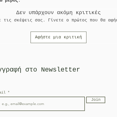
σω μέρος.
Δεν υπάρχουν ακόμη κριτικές
ε τις σκέψεις σας. Γίνετε ο πρώτος που θα αφή
Αφήστε μια κριτική
γγραφή στο Newsletter
mail
Join