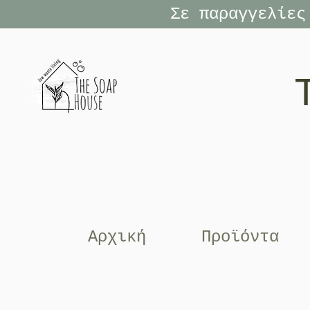
Σε παραγγελίες
Αρχική
Προϊόντα