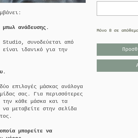
μβάνει:
 μπωλ ανάδευσης.
Μόνο 8 σε απόθεμ
 Studio, συνοδεύεται από
 είναι ιδανικό για την
Προσθ
υ.
δύο επιλογές μάσκας ανάλογα
μίδας σας. Για περισσότερες
 την κάθε μάσκα και τα
 να μεταβείτε στην σελίδα
τος.
οποία μπορείτε να