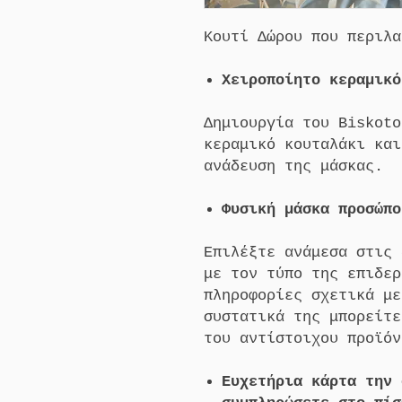
Κουτί Δώρου που περιλα
Χειροποίητο κεραμικό
Δημιουργία του Biskoto
κεραμικό κουταλάκι και
ανάδευση της μάσκας.
Φυσική μάσκα προσώπο
Επιλέξτε ανάμεσα στις 
με τον τύπο της επιδερ
πληροφορίες σχετικά με
συστατικά της μπορείτε
του αντίστοιχου προϊόν
Ευχετήρια κάρτα την 