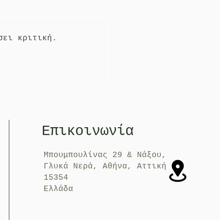
σει κριτική.
Επικοινωνία
Μπουμπουλίνας 29 & Νάξου,
Γλυκά Νερά, Αθήνα, Αττική
15354
Ελλάδα