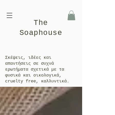
The
Soaphouse
Σκέψεις, ιδέες και
απαντήσεις σε συχνά
ερωτήματα σχετικά με τα
φυσικά και οικολογικά,
cruelty free, καλλυντικά.